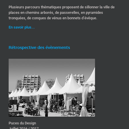
Plusieurs parcours thématiques proposent de sillonner la ville de
places en chemins arborés, de passerelles, en pyramides
tronquées, de conques de vénus en bonnets d’évêque.
En savoir plus...
Rétrospective des évènements
Puces du Design
Juillet 2016 / 2017