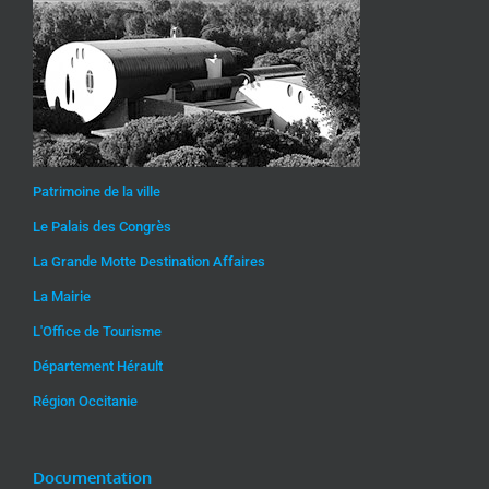
Patrimoine de la ville
Le Palais des Congrès
La Grande Motte Destination Affaires
La Mairie
L'Office de Tourisme
Département Hérault
Région Occitanie
Documentation