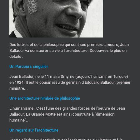
Des lettres et de la philosophie qui sont ses premiers amours, Jean
Balladur va consacrer sa vie à l’architecture. Découvrez le plus en
détails :
Un Parcours singulier
Jean Balladur, né le 11 mai à Smyrne (aujourd’hui Izmir en Turquie)
en 1924. Il est le cousin issu de germain d’Edouard Balladur, premier
ministre...
Une architecture nimbée de philosophie
L’humanisme : C'est l'une des grandes forces de l'oeuvre de Jean
Balladur. La Grande Motte est ainsi construite à "dimension
humaine"...
Un regard sur l'architecture