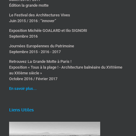
Édition la grande motte
Le Festival des Architectures Vives
Juin 2015 / 2016 : “innover”
Exposition Michèle GOALARD et Ilio SIGNORI
Septembre 2016
Journées Européennes du Patrimoine
Septembre 2015 - 2016 - 2017
Retrouvez La Grande Motte à Paris !
Exposition « Tous à la plage ! - Architecture balnéaire du XVIIIème
au XXIème siècle »
Octobre 2016 / Février 2017
En savoir plus...
Liens Utiles