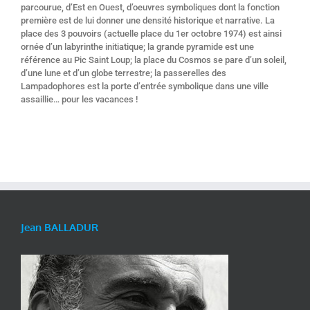
parcourue, d’Est en Ouest, d’oeuvres symboliques dont la fonction
première est de lui donner une densité historique et narrative. La
place des 3 pouvoirs (actuelle place du 1er octobre 1974) est ainsi
ornée d’un labyrinthe initiatique; la grande pyramide est une
référence au Pic Saint Loup; la place du Cosmos se pare d’un soleil,
d’une lune et d’un globe terrestre; la passerelles des
Lampadophores est la porte d’entrée symbolique dans une ville
assaillie… pour les vacances !
Jean BALLADUR