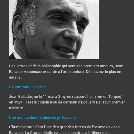
Des lettres et de la philosophie qui sont ses premiers amours, Jean
Balladur va consacrer sa vie à l’architecture. Découvrez le plus en
détails :
Un Parcours singulier
Jean Balladur, né le 11 mai à Smyrne (aujourd’hui Izmir en Turquie)
en 1924. Il est le cousin issu de germain d’Edouard Balladur, premier
ministre...
Une architecture nimbée de philosophie
L’humanisme : C'est l'une des grandes forces de l'oeuvre de Jean
Balladur. La Grande Motte est ainsi construite à "dimension