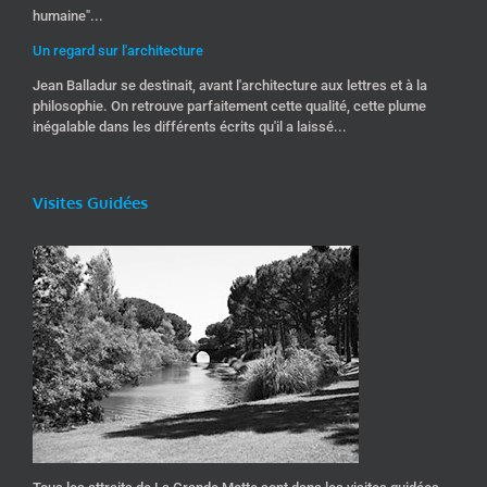
humaine"...
Un regard sur l'architecture
Jean Balladur se destinait, avant l'architecture aux lettres et à la
philosophie. On retrouve parfaitement cette qualité, cette plume
inégalable dans les différents écrits qu'il a laissé...
Visites Guidées