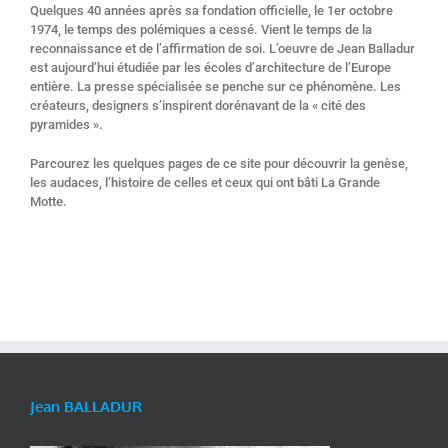
Quelques 40 années après sa fondation officielle, le 1er octobre
1974, le temps des polémiques a cessé. Vient le temps de la
reconnaissance et de l’affirmation de soi. L’oeuvre de Jean Balladur
est aujourd’hui étudiée par les écoles d’architecture de l’Europe
entière. La presse spécialisée se penche sur ce phénomène. Les
créateurs, designers s’inspirent dorénavant de la « cité des
pyramides ».
Parcourez les quelques pages de ce site pour découvrir la genèse,
les audaces, l’histoire de celles et ceux qui ont bâti La Grande
Motte.
Jean BALLADUR