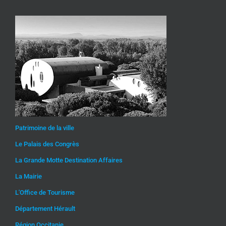
Patrimoine de la ville
Le Palais des Congrès
La Grande Motte Destination Affaires
La Mairie
L'Office de Tourisme
Département Hérault
Région Occitanie