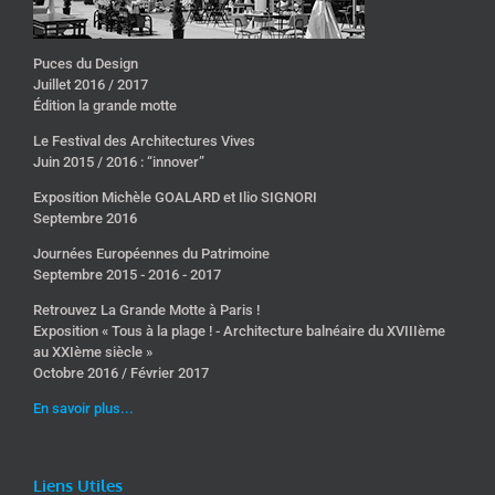
Puces du Design
Juillet 2016 / 2017
Édition la grande motte
Le Festival des Architectures Vives
Juin 2015 / 2016 : “innover”
Exposition Michèle GOALARD et Ilio SIGNORI
Septembre 2016
Journées Européennes du Patrimoine
Septembre 2015 - 2016 - 2017
Retrouvez La Grande Motte à Paris !
Exposition « Tous à la plage ! - Architecture balnéaire du XVIIIème
au XXIème siècle »
Octobre 2016 / Février 2017
En savoir plus...
Liens Utiles